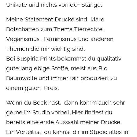
Unikate und nichts von der Stange.
Meine Statement Drucke sind klare
Botschaften zum Thema Tierrechte ,
Veganismus , Feminismus und anderen
Themen die mir wichtig sind.
Bei Suspiria Prints bekommst du qualitativ
gute langlebige Stoffe, meist aus Bio
Baumwolle und immer fair produziert zu
einem guten Preis.
Wenn du Bock hast, dann komm auch sehr
gerne im Studio vorbei. Hier findest du
bereits eine erste Auswahl meiner Drucke.
Ein Vorteil ist, du kannst dir im Studio alles in