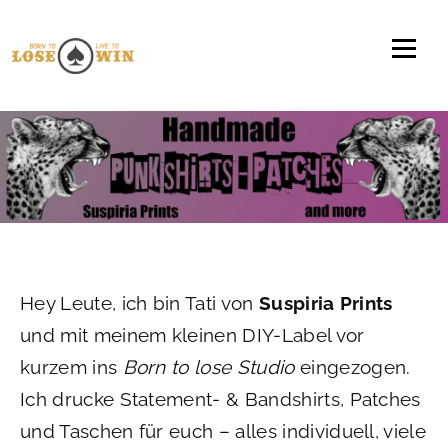
Direkt zum Inhalt
Hey Leute, ich bin Tati von
Suspiria Prints
und mit meinem kleinen DIY-Label vor
kurzem ins
Born to lose Studio
eingezogen.
Ich drucke Statement- & Bandshirts, Patches
und Taschen für euch – alles individuell, viele