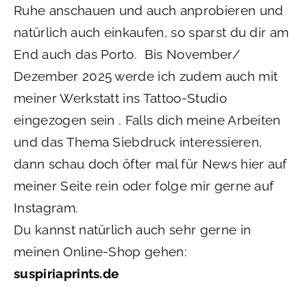
Ruhe anschauen und auch anprobieren und
natürlich auch einkaufen, so sparst du dir am
End auch das Porto. Bis November/
Dezember 2025 werde ich zudem auch mit
meiner Werkstatt ins Tattoo-Studio
eingezogen sein . Falls dich meine Arbeiten
und das Thema Siebdruck interessieren,
dann schau doch öfter mal für News hier auf
meiner Seite rein oder folge mir gerne auf
Instagram.
Du kannst natürlich auch sehr gerne in
meinen Online-Shop gehen:
suspiriaprints.de