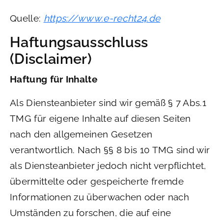
Quelle:
https://www.e-recht24.de
Haftungsausschluss
(Disclaimer)
Haftung für Inhalte
Als Diensteanbieter sind wir gemäß § 7 Abs.1
TMG für eigene Inhalte auf diesen Seiten
nach den allgemeinen Gesetzen
verantwortlich. Nach §§ 8 bis 10 TMG sind wir
als Diensteanbieter jedoch nicht verpflichtet,
übermittelte oder gespeicherte fremde
Informationen zu überwachen oder nach
Umständen zu forschen, die auf eine