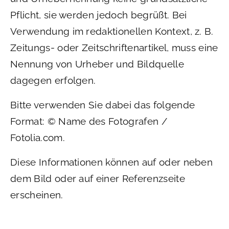
Pflicht, sie werden jedoch begrüßt. Bei
Verwendung im redaktionellen Kontext, z. B.
Zeitungs- oder Zeitschriftenartikel, muss eine
Nennung von Urheber und Bildquelle
dagegen erfolgen.
Bitte verwenden Sie dabei das folgende
Format: © Name des Fotografen /
Fotolia.com.
Diese Informationen können auf oder neben
dem Bild oder auf einer Referenzseite
erscheinen.