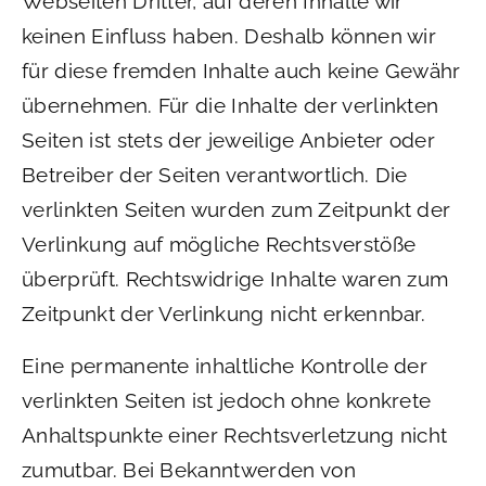
Webseiten Dritter, auf deren Inhalte wir
keinen Einfluss haben. Deshalb können wir
für diese fremden Inhalte auch keine Gewähr
übernehmen. Für die Inhalte der verlinkten
Seiten ist stets der jeweilige Anbieter oder
Betreiber der Seiten verantwortlich. Die
verlinkten Seiten wurden zum Zeitpunkt der
Verlinkung auf mögliche Rechtsverstöße
überprüft. Rechtswidrige Inhalte waren zum
Zeitpunkt der Verlinkung nicht erkennbar.
Eine permanente inhaltliche Kontrolle der
verlinkten Seiten ist jedoch ohne konkrete
Anhaltspunkte einer Rechtsverletzung nicht
zumutbar. Bei Bekanntwerden von