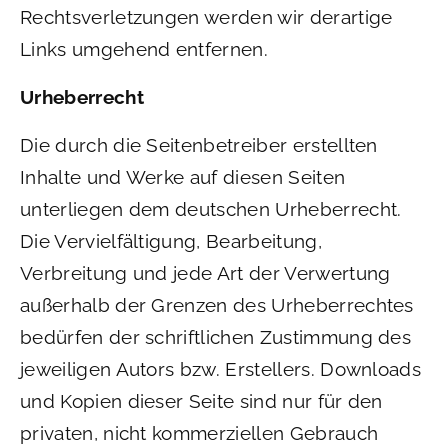
Rechtsverletzungen werden wir derartige
Links umgehend entfernen.
Urheberrecht
Die durch die Seitenbetreiber erstellten
Inhalte und Werke auf diesen Seiten
unterliegen dem deutschen Urheberrecht.
Die Vervielfältigung, Bearbeitung,
Verbreitung und jede Art der Verwertung
außerhalb der Grenzen des Urheberrechtes
bedürfen der schriftlichen Zustimmung des
jeweiligen Autors bzw. Erstellers. Downloads
und Kopien dieser Seite sind nur für den
privaten, nicht kommerziellen Gebrauch