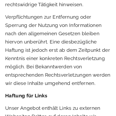
rechtswidrige Tätigkeit hinweisen.
Verpflichtungen zur Entfernung oder
Sperrung der Nutzung von Informationen
nach den allgemeinen Gesetzen bleiben
hiervon unberührt. Eine diesbezügliche
Haftung ist jedoch erst ab dem Zeitpunkt der
Kenntnis einer konkreten Rechtsverletzung
möglich. Bei Bekanntwerden von
entsprechenden Rechtsverletzungen werden
wir diese Inhalte umgehend entfernen.
Haftung für Links
Unser Angebot enthält Links zu externen