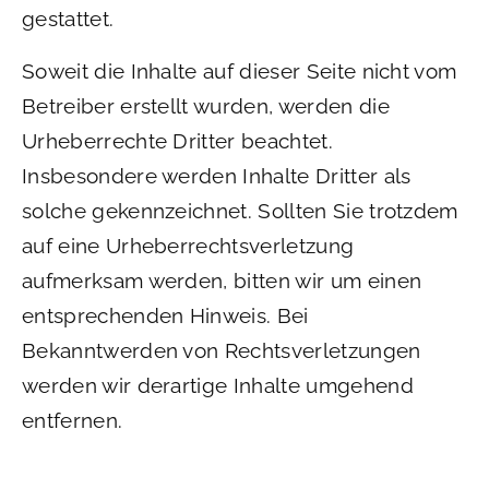
gestattet.
Soweit die Inhalte auf dieser Seite nicht vom
Betreiber erstellt wurden, werden die
Urheberrechte Dritter beachtet.
Insbesondere werden Inhalte Dritter als
solche gekennzeichnet. Sollten Sie trotzdem
auf eine Urheberrechtsverletzung
aufmerksam werden, bitten wir um einen
entsprechenden Hinweis. Bei
Bekanntwerden von Rechtsverletzungen
werden wir derartige Inhalte umgehend
entfernen.