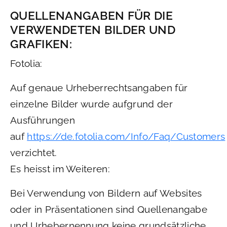
QUELLENANGABEN FÜR DIE
VERWENDETEN BILDER UND
GRAFIKEN:
Fotolia:
Auf genaue Urheberrechtsangaben für
einzelne Bilder wurde aufgrund der
Ausführungen
auf
https://de.fotolia.com/Info/Faq/Customers
verzichtet.
Es heisst im Weiteren:
Bei Verwendung von Bildern auf Websites
oder in Präsentationen sind Quellenangabe
und Urhebernennung keine grundsätzliche