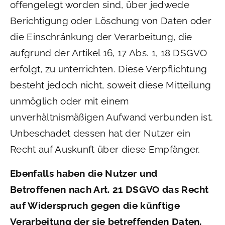
offengelegt worden sind, über jedwede
Berichtigung oder Löschung von Daten oder
die Einschränkung der Verarbeitung, die
aufgrund der Artikel 16, 17 Abs. 1, 18 DSGVO
erfolgt, zu unterrichten. Diese Verpflichtung
besteht jedoch nicht, soweit diese Mitteilung
unmöglich oder mit einem
unverhältnismäßigen Aufwand verbunden ist.
Unbeschadet dessen hat der Nutzer ein
Recht auf Auskunft über diese Empfänger.
Ebenfalls haben die Nutzer und
Betroffenen nach Art. 21 DSGVO das Recht
auf Widerspruch gegen die künftige
Verarbeitung der sie betreffenden Daten,