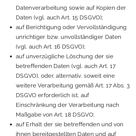
Datenverarbeitung sowie auf Kopien der
Daten (vgl. auch Art. 15 DSGVO);
auf Berichtigung oder Vervollständigung
unrichtiger bzw. unvollständiger Daten
(vgl. auch Art. 16 DSGVO);
auf unverzügliche Löschung der sie
betreffenden Daten (vgl. auch Art. 17
DSGVO), oder, alternativ, soweit eine
weitere Verarbeitung gemäß Art. 17 Abs. 3
DSGVO erforderlich ist, auf
Einschränkung der Verarbeitung nach
Maßgabe von Art. 18 DSGVO;
auf Erhalt der sie betreffenden und von
ihnen bereitgestellten Daten und auf