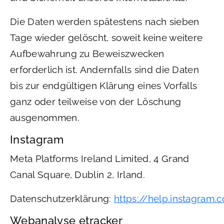
Die Daten werden spätestens nach sieben
Tage wieder gelöscht, soweit keine weitere
Aufbewahrung zu Beweiszwecken
erforderlich ist. Andernfalls sind die Daten
bis zur endgültigen Klärung eines Vorfalls
ganz oder teilweise von der Löschung
ausgenommen.
Instagram
Meta Platforms Ireland Limited, 4 Grand
Canal Square, Dublin 2, Irland.
Datenschutzerklärung:
https://help.instagram
Webanalyse etracker