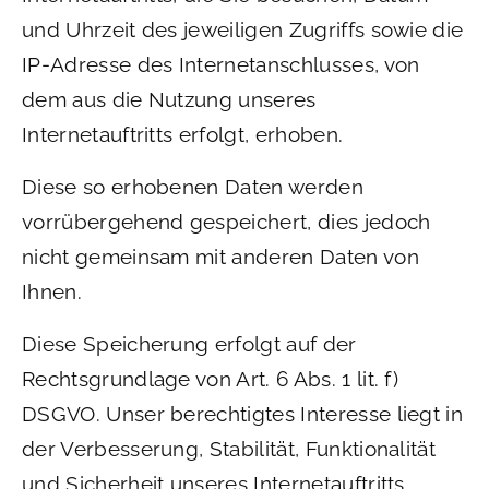
und Uhrzeit des jeweiligen Zugriffs sowie die
IP-Adresse des Internetanschlusses, von
dem aus die Nutzung unseres
Internetauftritts erfolgt, erhoben.
Diese so erhobenen Daten werden
vorrübergehend gespeichert, dies jedoch
nicht gemeinsam mit anderen Daten von
Ihnen.
Diese Speicherung erfolgt auf der
Rechtsgrundlage von Art. 6 Abs. 1 lit. f)
DSGVO. Unser berechtigtes Interesse liegt in
der Verbesserung, Stabilität, Funktionalität
und Sicherheit unseres Internetauftritts.