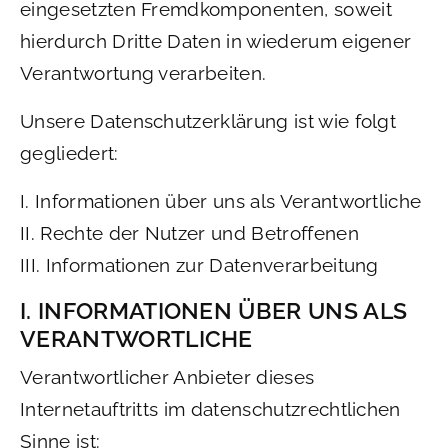
eingesetzten Fremdkomponenten, soweit
hierdurch Dritte Daten in wiederum eigener
Verantwortung verarbeiten.
Unsere Datenschutzerklärung ist wie folgt
gegliedert:
I. Informationen über uns als Verantwortliche
II. Rechte der Nutzer und Betroffenen
III. Informationen zur Datenverarbeitung
I. INFORMATIONEN ÜBER UNS ALS
VERANTWORTLICHE
Verantwortlicher Anbieter dieses
Internetauftritts im datenschutzrechtlichen
Sinne ist: