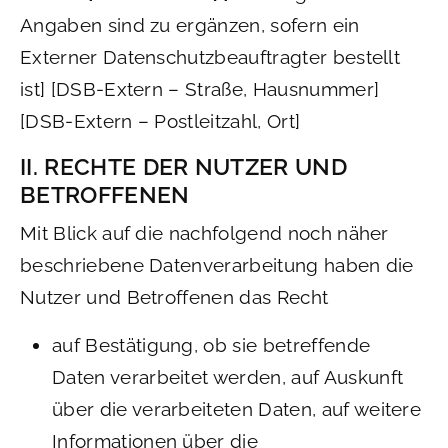
Angaben sind zu ergänzen, sofern ein
Externer Datenschutzbeauftragter bestellt
ist] [DSB-Extern – Straße, Hausnummer]
[DSB-Extern – Postleitzahl, Ort]
II. RECHTE DER NUTZER UND
BETROFFENEN
Mit Blick auf die nachfolgend noch näher
beschriebene Datenverarbeitung haben die
Nutzer und Betroffenen das Recht
auf Bestätigung, ob sie betreffende
Daten verarbeitet werden, auf Auskunft
über die verarbeiteten Daten, auf weitere
Informationen über die