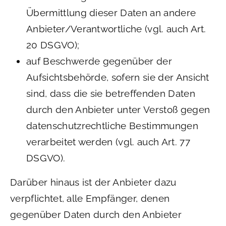
Übermittlung dieser Daten an andere
Anbieter/Verantwortliche (vgl. auch Art.
20 DSGVO);
auf Beschwerde gegenüber der
Aufsichtsbehörde, sofern sie der Ansicht
sind, dass die sie betreffenden Daten
durch den Anbieter unter Verstoß gegen
datenschutzrechtliche Bestimmungen
verarbeitet werden (vgl. auch Art. 77
DSGVO).
Darüber hinaus ist der Anbieter dazu
verpflichtet, alle Empfänger, denen
gegenüber Daten durch den Anbieter