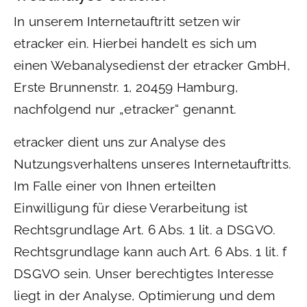
In unserem Internetauftritt setzen wir
etracker ein. Hierbei handelt es sich um
einen Webanalysedienst der etracker GmbH,
Erste Brunnenstr. 1, 20459 Hamburg,
nachfolgend nur „etracker“ genannt.
etracker dient uns zur Analyse des
Nutzungsverhaltens unseres Internetauftritts.
Im Falle einer von Ihnen erteilten
Einwilligung für diese Verarbeitung ist
Rechtsgrundlage Art. 6 Abs. 1 lit. a DSGVO.
Rechtsgrundlage kann auch Art. 6 Abs. 1 lit. f
DSGVO sein. Unser berechtigtes Interesse
liegt in der Analyse, Optimierung und dem