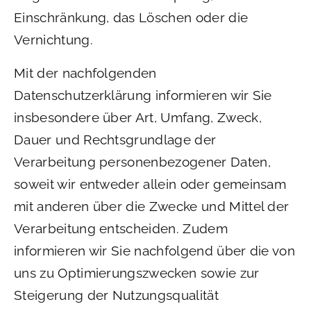
Einschränkung, das Löschen oder die
Vernichtung.
Mit der nachfolgenden
Datenschutzerklärung informieren wir Sie
insbesondere über Art, Umfang, Zweck,
Dauer und Rechtsgrundlage der
Verarbeitung personenbezogener Daten,
soweit wir entweder allein oder gemeinsam
mit anderen über die Zwecke und Mittel der
Verarbeitung entscheiden. Zudem
informieren wir Sie nachfolgend über die von
uns zu Optimierungszwecken sowie zur
Steigerung der Nutzungsqualität