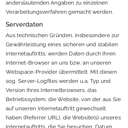
anderslautenden Angaben zu einzelnen
Verarbeitungsverfahren gemacht werden.
Serverdaten
Aus technischen Gründen, insbesondere zur
Gewährleistung eines sicheren und stabilen
Internetauftritts, werden Daten durch Ihren
Internet-Browser an uns bzw. an unseren
Webspace-Provider übermittelt. Mit diesen
sog. Server-Logfiles werden u.a. Typ und
Version Ihres Internetbrowsers, das
Betriebssystem, die Website, von der aus Sie
auf unseren Internetauftritt gewechselt
haben (Referrer URL), die Website(s) unseres
Internetauftritts, die Sie besuchen, Datum