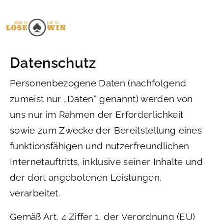
Direkt zum Inhalt
Datenschutz
Personenbezogene Daten (nachfolgend
zumeist nur „Daten“ genannt) werden von
uns nur im Rahmen der Erforderlichkeit
sowie zum Zwecke der Bereitstellung eines
funktionsfähigen und nutzerfreundlichen
Internetauftritts, inklusive seiner Inhalte und
der dort angebotenen Leistungen,
verarbeitet.
Gemäß Art. 4 Ziffer 1. der Verordnung (EU)