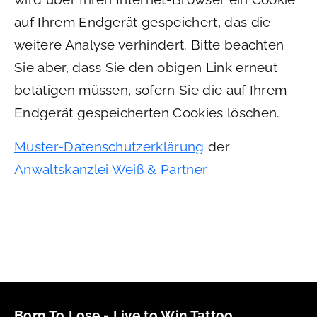
auf Ihrem Endgerät gespeichert, das die
weitere Analyse verhindert. Bitte beachten
Sie aber, dass Sie den obigen Link erneut
betätigen müssen, sofern Sie die auf Ihrem
Endgerät gespeicherten Cookies löschen.
Muster-Datenschutzerklärung
der
Anwaltskanzlei Weiß & Partner
Born To Lose - Live to Win Tattoo