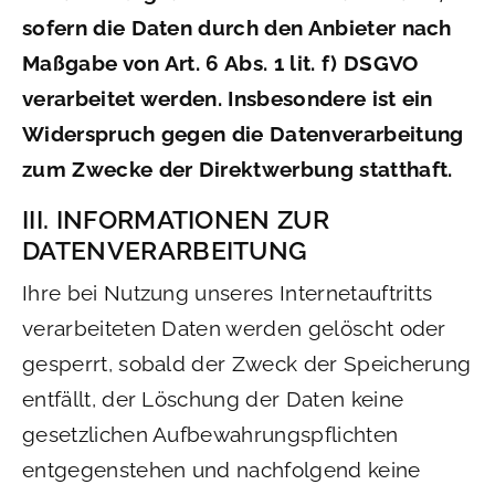
sofern die Daten durch den Anbieter nach
Maßgabe von Art. 6 Abs. 1 lit. f) DSGVO
verarbeitet werden. Insbesondere ist ein
Widerspruch gegen die Datenverarbeitung
zum Zwecke der Direktwerbung statthaft.
III. INFORMATIONEN ZUR
DATENVERARBEITUNG
Ihre bei Nutzung unseres Internetauftritts
verarbeiteten Daten werden gelöscht oder
gesperrt, sobald der Zweck der Speicherung
entfällt, der Löschung der Daten keine
gesetzlichen Aufbewahrungspflichten
entgegenstehen und nachfolgend keine