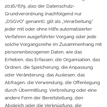
2016/679, also der Datenschutz-
Grundverordnung (nachfolgend nur
„DSGVO“ genannt), gilt als „Verarbeitung“
jeder mit oder ohne Hilfe automatisierter
Verfahren ausgeführter Vorgang oder jede
solche Vorgangsreihe im Zusammenhang mit
personenbezogenen Daten, wie das
Erheben, das Erfassen, die Organisation, das
Ordnen, die Speicherung, die Anpassung
oder Veränderung, das Auslesen, das
Abfragen, die Verwendung, die Offenlegung
durch Übermittlung, Verbreitung oder eine
andere Form der Bereitstellung, den
Abgleich oder die Verknüpfung, die