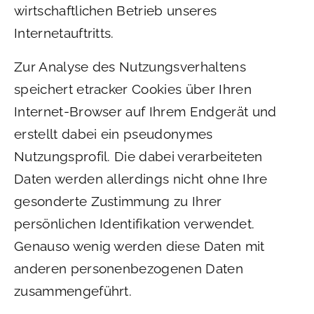
wirtschaftlichen Betrieb unseres
Internetauftritts.
Zur Analyse des Nutzungsverhaltens
speichert etracker Cookies über Ihren
Internet-Browser auf Ihrem Endgerät und
erstellt dabei ein pseudonymes
Nutzungsprofil. Die dabei verarbeiteten
Daten werden allerdings nicht ohne Ihre
gesonderte Zustimmung zu Ihrer
persönlichen Identifikation verwendet.
Genauso wenig werden diese Daten mit
anderen personenbezogenen Daten
zusammengeführt.