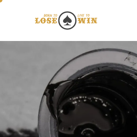
Direkt zum Inhalt