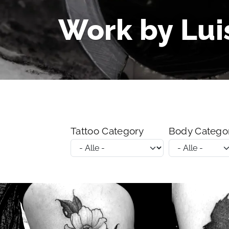
Work by Lui
Tattoo Category
Body Catego